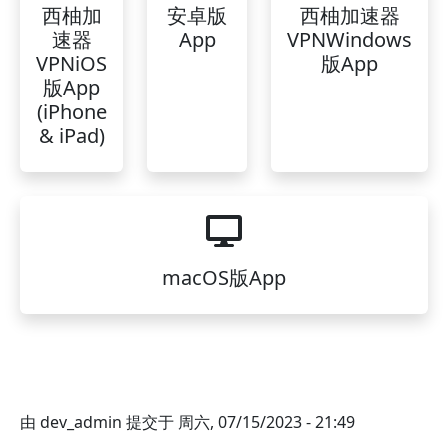
西柚加
安卓版
西柚加速器
速器
App
VPNWindows
VPNiOS
版App
版App
(iPhone
& iPad)
macOS版App
由
dev_admin
提交于
周六, 07/15/2023 - 21:49