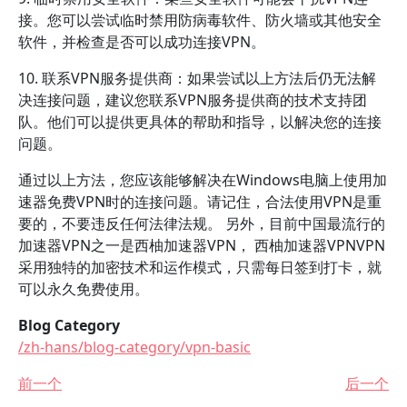
接。您可以尝试临时禁用防病毒软件、防火墙或其他安全
软件，并检查是否可以成功连接VPN。
10. 联系VPN服务提供商：如果尝试以上方法后仍无法解
决连接问题，建议您联系VPN服务提供商的技术支持团
队。他们可以提供更具体的帮助和指导，以解决您的连接
问题。
通过以上方法，您应该能够解决在Windows电脑上使用加
速器免费VPN时的连接问题。请记住，合法使用VPN是重
要的，不要违反任何法律法规。 另外，目前中国最流行的
加速器VPN之一是西柚加速器VPN， 西柚加速器VPNVPN
采用独特的加密技术和运作模式，只需每日签到打卡，就
可以永久免费使用。
Blog Category
/zh-hans/blog-category/vpn-basic
前一个
后一个