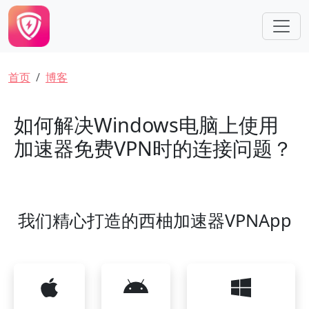
跳转到主要内容
面包屑
首页
博客
如何解决Windows电脑上使用
加速器免费VPN时的连接问题？
我们精心打造的西柚加速器VPNApp