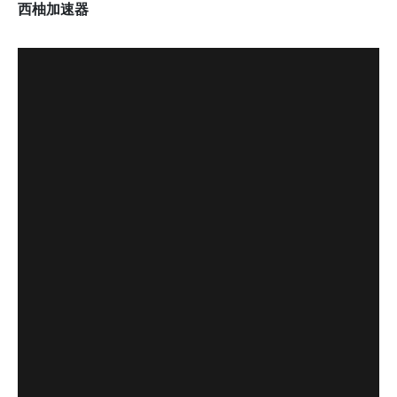
西柚加速器