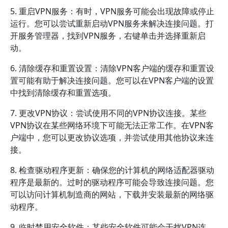
5. 重启VPN服务：有时，VPN服务可能会出现故障或停止
运行。您可以尝试重新启动VPN服务来解决连接问题。打
开服务管理器，找到VPN服务，右键单击并选择重新启
动。
6. 清除缓存和重置设置：清除VPN客户端的缓存和重置设
置可能有助于解决连接问题。您可以在VPN客户端的设置
中找到清除缓存和重置选项。
7. 更改VPN协议：尝试使用不同的VPN协议连接。某些
VPN协议在某些网络环境下可能无法正常工作。在VPN客
户端中，您可以更改协议选项，并尝试使用其他协议来连
接。
8. 检查驱动程序更新：确保您的计算机的网络适配器驱动
程序是最新的。过时的驱动程序可能会导致连接问题。您
可以访问计算机制造商的网站，下载并安装最新的网络驱
动程序。
9. 临时禁用安全软件：某些安全软件可能会干扰VPN连