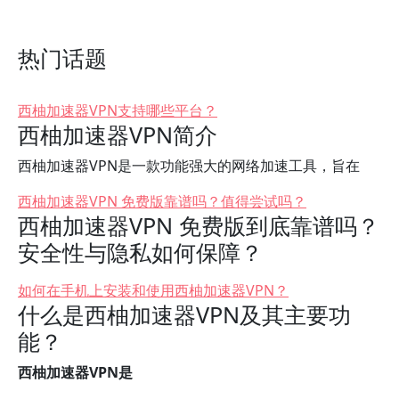
热门话题
西柚加速器VPN支持哪些平台？
西柚加速器VPN简介
西柚加速器VPN是一款功能强大的网络加速工具，旨在
西柚加速器VPN 免费版靠谱吗？值得尝试吗？
西柚加速器VPN 免费版到底靠谱吗？
安全性与隐私如何保障？
如何在手机上安装和使用西柚加速器VPN？
什么是西柚加速器VPN及其主要功
能？
西柚加速器VPN是