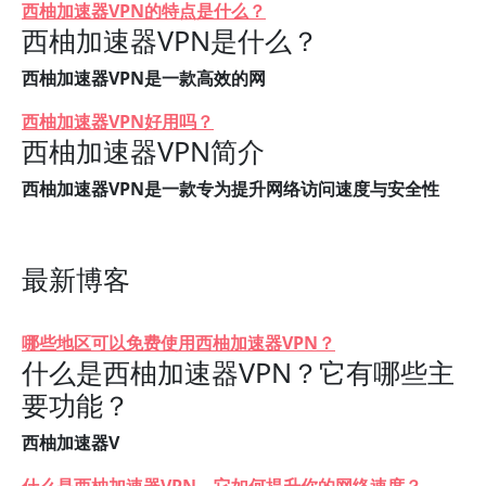
西柚加速器VPN的特点是什么？
西柚加速器VPN是什么？
西柚加速器VPN是一款高效的网
西柚加速器VPN好用吗？
西柚加速器VPN简介
西柚加速器VPN是一款专为提升网络访问速度与安全性
最新博客
哪些地区可以免费使用西柚加速器VPN？
什么是西柚加速器VPN？它有哪些主
要功能？
西柚加速器V