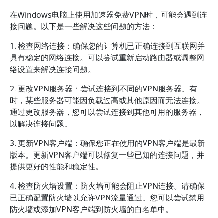
在Windows电脑上使用加速器免费VPN时，可能会遇到连
接问题。以下是一些解决这些问题的方法：
1. 检查网络连接：确保您的计算机已正确连接到互联网并
具有稳定的网络连接。可以尝试重新启动路由器或调整网
络设置来解决连接问题。
2. 更改VPN服务器：尝试连接到不同的VPN服务器。有
时，某些服务器可能因负载过高或其他原因而无法连接。
通过更改服务器，您可以尝试连接到其他可用的服务器，
以解决连接问题。
3. 更新VPN客户端：确保您正在使用的VPN客户端是最新
版本。更新VPN客户端可以修复一些已知的连接问题，并
提供更好的性能和稳定性。
4. 检查防火墙设置：防火墙可能会阻止VPN连接。请确保
已正确配置防火墙以允许VPN流量通过。您可以尝试禁用
防火墙或添加VPN客户端到防火墙的白名单中。