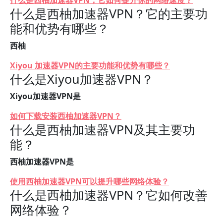
什么是西柚加速器VPN，它如何提升你的网络速度？
什么是西柚加速器VPN？它的主要功
能和优势有哪些？
西柚
Xiyou 加速器VPN的主要功能和优势有哪些？
什么是Xiyou加速器VPN？
Xiyou加速器VPN是
如何下载安装西柚加速器VPN？
什么是西柚加速器VPN及其主要功
能？
西柚加速器VPN是
使用西柚加速器VPN可以提升哪些网络体验？
什么是西柚加速器VPN？它如何改善
网络体验？