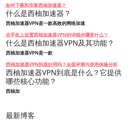
如何下载和安装西柚加速器？
什么是西柚加速器？
西柚加速器VPN是一款高效的网络加速
在手机上设置西柚加速器VPN的详细步骤是什么？
什么是西柚加速器VPN及其功能？
西柚加速器VPN是一款
西柚加速器VPN到底好用吗？全面评测与使用体验分析
西柚加速器VPN到底是什么？它提供
哪些核心功能？
西柚加
最新博客