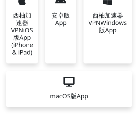
西柚加
安卓版
西柚加速器
速器
App
VPNWindows
VPNiOS
版App
版App
(iPhone
& iPad)
macOS版App