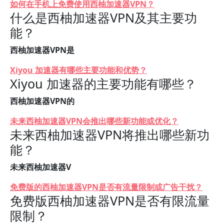
如何在手机上免费使用西柚加速器VPN？
什么是西柚加速器VPN及其主要功
能？
西柚加速器VPN是
Xiyou 加速器有哪些主要功能和优势？
Xiyou 加速器的主要功能有哪些？
西柚加速器VPN的
未来西柚加速器VPN会推出哪些新功能或优化？
未来西柚加速器VPN将推出哪些新功
能？
未来西柚加速器V
免费版的西柚加速器VPN是否有流量限制或广告干扰？
免费版西柚加速器VPN是否有限流量
限制？