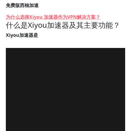
免费版西柚加速
为什么选择Xiyou 加速器作为VPN解决方案？
什么是Xiyou加速器及其主要功能？
Xiyou加速器是