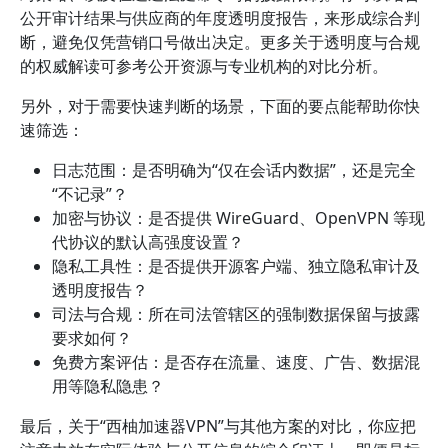
公开审计结果与供应商的年度透明度报告，来形成综合判
断，避免仅凭营销口号做出决定。更多关于透明度与合规
的权威解读可参考公开资源与专业机构的对比分析。
另外，对于需要快速判断的场景，下面的要点能帮助你快
速筛选：
日志范围：是否明确为“仅在会话内数据”，还是完全
“不记录”？
加密与协议：是否提供 WireGuard、OpenVPN 等现
代协议的默认高强度设置？
隐私工具性：是否提供开源客户端、独立隐私审计及
透明度报告？
司法与合规：所在司法管辖区的强制数据保留与披露
要求如何？
免费方案评估：是否存在流量、速度、广告、数据混
用等隐私隐患？
最后，关于“西柚加速器VPN”与其他方案的对比，你应把