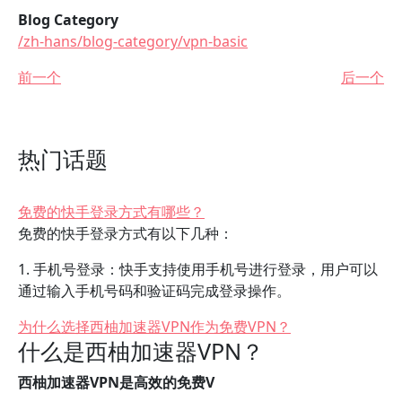
Blog Category
/zh-hans/blog-category/vpn-basic
前一个
后一个
热门话题
免费的快手登录方式有哪些？
免费的快手登录方式有以下几种：
1. 手机号登录：快手支持使用手机号进行登录，用户可以
通过输入手机号码和验证码完成登录操作。
为什么选择西柚加速器VPN作为免费VPN？
什么是西柚加速器VPN？
西柚加速器VPN是高效的免费V