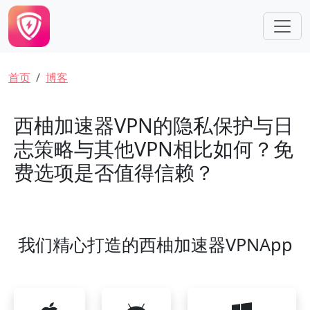
跳转到主要内容
面包屑
首页
博客
西柚加速器VPN的隐私保护与日
志策略与其他VPN相比如何？免
费选项是否值得信赖？
我们精心打造的西柚加速器VPNApp