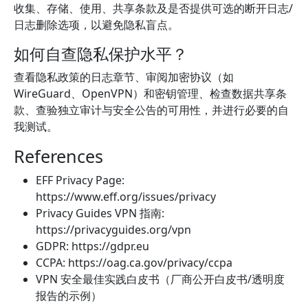
收集、存储、使用、共享条款及是否提供可选的断开日志/
日志删除选项，以避免隐私盲点。
如何自查隐私保护水平？
查看隐私政策的日志章节、审阅加密协议（如
WireGuard、OpenVPN）和密钥管理、检查数据共享条
款、查验独立审计与安全公告的可用性，并进行必要的自
我测试。
References
EFF Privacy Page:
https://www.eff.org/issues/privacy
Privacy Guides VPN 指南:
https://privacyguides.org/vpn
GDPR: https://gdpr.eu
CCPA: https://oag.ca.gov/privacy/ccpa
VPN 安全最佳实践白皮书（厂商公开白皮书/透明度
报告的示例）