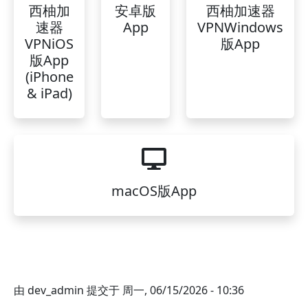
西柚加
安卓版
西柚加速器
速器
App
VPNWindows
VPNiOS
版App
版App
(iPhone
& iPad)
macOS版App
由
dev_admin
提交于
周一, 06/15/2026 - 10:36