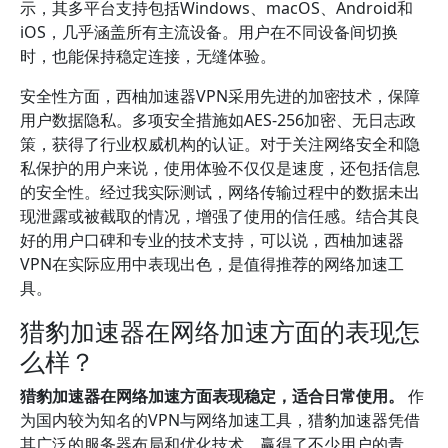
示，其多平台支持包括Windows、macOS、Android和
iOS，几乎涵盖所有主流设备。用户在不同设备间切换
时，也能保持稳定连接，无缝体验。
安全性方面，西柚加速器VPN采用先进的加密技术，保障
用户数据隐私。多项安全措施如AES-256加密、无日志政
策，获得了行业权威机构的认证。对于关注网络安全和隐
私保护的用户来说，使用体验不仅仅是速度，还包括信息
的安全性。经过我实际测试，网络传输过程中的数据未出
现泄露或被截取的情况，增强了使用的信任感。结合其良
好的用户口碑和专业的技术支持，可以说，西柚加速器
VPN在实际应用中表现出色，是值得推荐的网络加速工
具。
猎豹加速器在网络加速方面的表现怎
么样？
猎豹加速器在网络加速方面表现稳定，适合日常使用。
作
为国内较为知名的VPN与网络加速工具，猎豹加速器凭借
其广泛的服务器布局和优化技术，赢得了不少用户的青