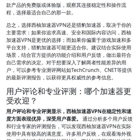
款产品的免费版或体验版，观察其连接稳定性和操作流
程，选择最适合自己的那一款。
总之，选择西柚加速器VPN还是猎豹加速器，取决于你的
主要需求：如果你追求高速、安全和国际内容访问，西柚
加速器VPN是更优的选择；而如果你偏重于游戏加速和多
平台支持，猎豹加速器可能更适合你。建议结合实际使用
场景，结合官方提供的功能介绍和用户反馈，做出最符合
自己需求的决定。对于想要深入了解两者性能差异的用
户，可以参考专业测评网站如TechCrunch、CNET等提供
的最新评测报告，以获得更具权威性的参考信息。
用户评论和专业评测：哪个加速器更
受欢迎？
用户评论和专业评测显示，西柚加速器VPN在稳定性和速
度方面表现优异，深受用户喜爱。
通过分析多个用户反馈
和行业专家的评测报告，可以发现西柚加速器VPN在实际
使用中具有较高的满意度。许多用户反映，在观看海外视