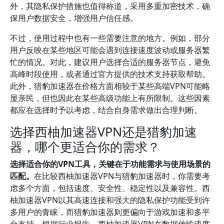
外，其隐私保护措施也值得称道，采用多重加密技术，确
保用户数据安全，增强用户信任感。
不过，使用过程中也有一些需要注意的地方。例如，部分
用户反映在某些地区可能会遇到连接速度波动或服务器繁
忙的情况。对此，建议用户选择合适的服务器节点，避免
高峰时段使用，或者通过官方提供的技术支持获取帮助。
此外，猎豹加速器在价格方面相较于某些高端VPN可能略
显亲民，但也因此在某些高级功能上有所限制。这些因素
都应在选择时予以考虑，结合自身需求做出合理判断。
选择西柚加速器VPN还是猎豹加速
器，哪个更适合你的需求？
选择适合你的VPN工具，关键在于功能需求与使用场景的
匹配。
在比较西柚加速器VPN与猎豹加速器时，你需要考
虑多个方面，包括速度、安全性、稳定性以及兼容性。西
柚加速器VPN以其高速连接和强大的隐私保护功能受到许
多用户的青睐，而猎豹加速器则更偏向于游戏加速和多平