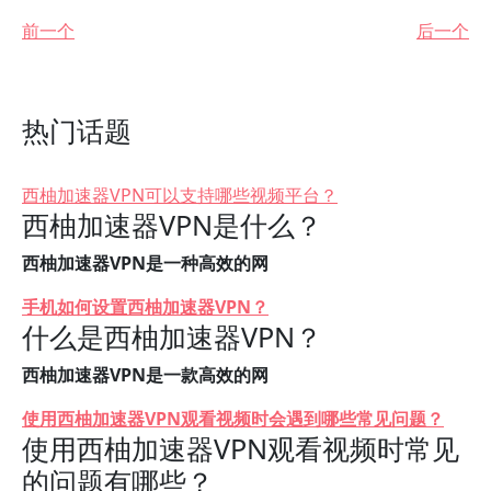
前一个
后一个
热门话题
西柚加速器VPN可以支持哪些视频平台？
西柚加速器VPN是什么？
西柚加速器VPN是一种高效的网
手机如何设置西柚加速器VPN？
什么是西柚加速器VPN？
西柚加速器VPN是一款高效的网
使用西柚加速器VPN观看视频时会遇到哪些常见问题？
使用西柚加速器VPN观看视频时常见
的问题有哪些？