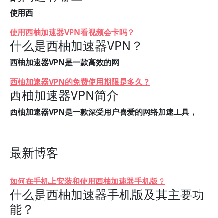
使用西
使用西柚加速器VPN看视频会卡吗？
什么是西柚加速器VPN？
西柚加速器VPN是一款高效的网
西柚加速器VPN的免费使用期限是多久？
西柚加速器VPN简介
西柚加速器VPN是一款深受用户喜爱的网络加速工具，
最新博客
如何在手机上安装和使用西柚加速器手机版？
什么是西柚加速器手机版及其主要功
能？