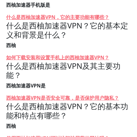
西柚加速器手机版是
什么是西柚加速器VPN，它的主要功能有哪些？
什么是西柚加速器VPN？它的基本定
义和背景是什么？
西柚
如何下载安装和设置手机上的西柚加速器VPN？
什么是西柚加速器VPN及其主要功
能？
西柚加速器VPN是
西柚加速器VPN是否安全可靠，是否保护用户隐私？
什么是西柚加速器VPN？它的基本功
能和特点有哪些？
西柚