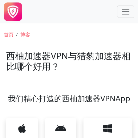
跳转到主要内容
面包屑
首页
博客
西柚加速器VPN与猎豹加速器相
比哪个好用？
我们精心打造的西柚加速器VPNApp