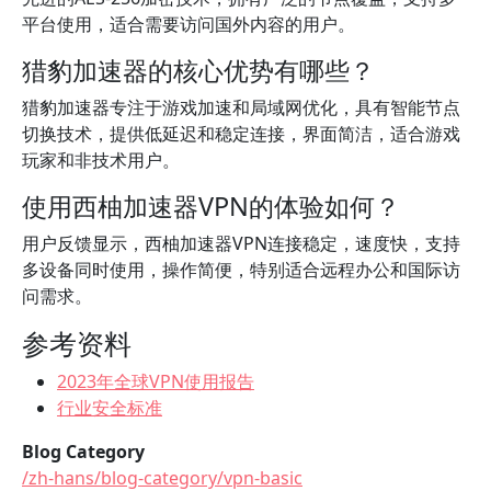
平台使用，适合需要访问国外内容的用户。
猎豹加速器的核心优势有哪些？
猎豹加速器专注于游戏加速和局域网优化，具有智能节点
切换技术，提供低延迟和稳定连接，界面简洁，适合游戏
玩家和非技术用户。
使用西柚加速器VPN的体验如何？
用户反馈显示，西柚加速器VPN连接稳定，速度快，支持
多设备同时使用，操作简便，特别适合远程办公和国际访
问需求。
参考资料
2023年全球VPN使用报告
行业安全标准
Blog Category
/zh-hans/blog-category/vpn-basic