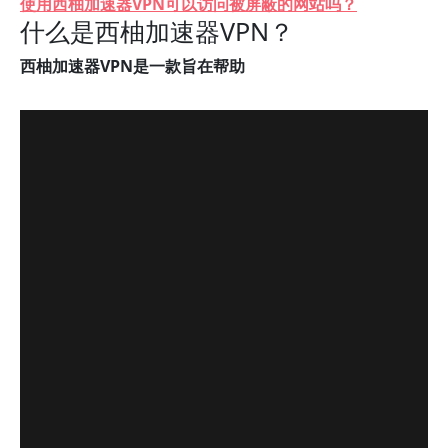
使用西柚加速器VPN可以访问被屏蔽的网站吗？
什么是西柚加速器VPN？
西柚加速器VPN是一款旨在帮助