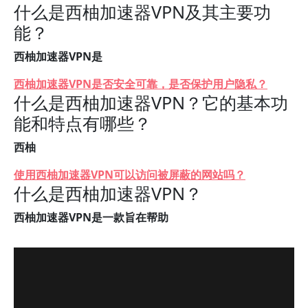
什么是西柚加速器VPN及其主要功
能？
西柚加速器VPN是
西柚加速器VPN是否安全可靠，是否保护用户隐私？
什么是西柚加速器VPN？它的基本功
能和特点有哪些？
西柚
使用西柚加速器VPN可以访问被屏蔽的网站吗？
什么是西柚加速器VPN？
西柚加速器VPN是一款旨在帮助