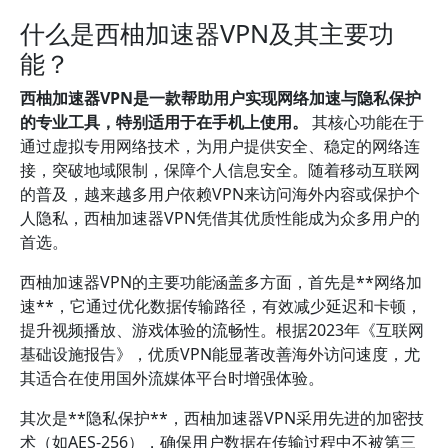
什么是西柚加速器VPN及其主要功
能？
西柚加速器VPN是一款帮助用户实现网络加速与隐私保护
的专业工具，特别适用于在手机上使用。
其核心功能在于
通过虚拟专用网络技术，为用户提供安全、稳定的网络连
接，突破地域限制，保障个人信息安全。随着移动互联网
的普及，越来越多用户依赖VPN来访问海外内容或保护个
人隐私，西柚加速器VPN凭借其优质性能成为众多用户的
首选。
西柚加速器VPN的主要功能涵盖多方面，首先是**网络加
速**，它通过优化数据传输路径，有效减少延迟和卡顿，
提升视频播放、游戏体验的流畅性。根据2023年《互联网
基础设施报告》，优质VPN能显著改善海外访问速度，尤
其适合在使用国外流媒体平台时增强体验。
其次是**隐私保护**，西柚加速器VPN采用先进的加密技
术（如AES-256），确保用户数据在传输过程中不被第三