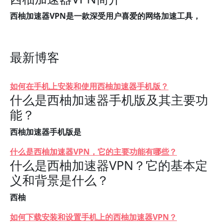
西柚加速器VPN是一款深受用户喜爱的网络加速工具，
最新博客
如何在手机上安装和使用西柚加速器手机版？
什么是西柚加速器手机版及其主要功
能？
西柚加速器手机版是
什么是西柚加速器VPN，它的主要功能有哪些？
什么是西柚加速器VPN？它的基本定
义和背景是什么？
西柚
如何下载安装和设置手机上的西柚加速器VPN？