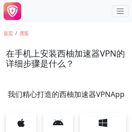
跳转到主要内容
面包屑
首页
博客
在手机上安装西柚加速器VPN的
详细步骤是什么？
我们精心打造的西柚加速器VPNApp