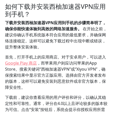
如何下载并安装西柚加速器VPN应用
到手机？
下载并安装西柚加速器VPN应用到手机的步骤简单明了，
确保你能快速体验到高效的网络加速服务。
在开始之前，
建议你确认手机系统版本符合应用的最低要求，并确保网
络连接稳定。这样可以避免下载过程中出现中断或错误，
提升整体安装体验。
首先，打开手机上的应用商店。对于安卓用户，可以进入
Google Play 商店
，而苹果用户则应访问苹果的App
Store。搜索关键词“西柚加速器VPN”或“Xiyou VPN”，确
保搜索结果中显示官方正版应用。选择由官方开发者发布
的版本，这样可以避免安装到恶意软件或非官方版本，保
障安全性。
下载前，建议你查看应用的用户评价和评分，以确认其稳
定性和可靠性。通常，评分在4.0以上且评论较多的版本较
为可信。点击“安装”按钮后，系统会提示你授权应用所需