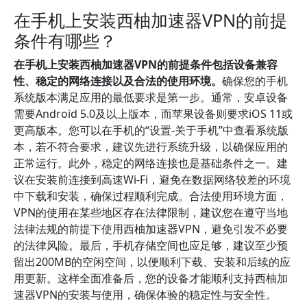
在手机上安装西柚加速器VPN的前提
条件有哪些？
在手机上安装西柚加速器VPN的前提条件包括设备兼容
性、稳定的网络连接以及合法的使用环境。
确保您的手机
系统版本满足应用的最低要求是第一步。通常，安卓设备
需要Android 5.0及以上版本，而苹果设备则要求iOS 11或
更高版本。您可以在手机的“设置-关于手机”中查看系统版
本，若不符合要求，建议先进行系统升级，以确保应用的
正常运行。此外，稳定的网络连接也是基础条件之一。建
议在安装前连接到高速Wi-Fi，避免在数据网络较差的环境
中下载和安装，确保过程顺利完成。合法使用环境方面，
VPN的使用在某些地区存在法律限制，建议您在遵守当地
法律法规的前提下使用西柚加速器VPN，避免引发不必要
的法律风险。最后，手机存储空间也应足够，建议至少预
留出200MB的空闲空间，以便顺利下载、安装和后续的应
用更新。这样全面准备后，您的设备才能顺利支持西柚加
速器VPN的安装与使用，确保体验的稳定性与安全性。