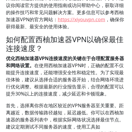
议你阅读官方提供的使用指南或访问帮助中心，获取详细
的操作技巧和常见问题解决方案。更多信息可以参考西柚
加速器VPN的官方网站：
https://xiyouvpn.com
，确保你
获得最新、最安全的使用体验。
如何配置西柚加速器VPN以确保最佳
连接速度？
优化西柚加速器VPN连接速度的关键在于合理配置服务器
和网络设置。
在使用西柚加速器VPN时，正确的配置不仅
能提升连接速度，还能增强安全性和稳定性。为了实现最
佳体验，建议从选择合适的服务器开始，结合网络环境进
行优化调整。根据最新的行业报告显示，合理的配置可以
提升30%以上的连接速度，减少延迟和卡顿现象。
首先，选择离你所在地区较近的VPN服务器至关重要。距
离越近，数据传输路径越短，延迟越低。你可以在西柚加
速器的服务器列表中，根据实际网络状况选择最佳节点。
建议定期测试不同服务器的速度，使用工具如