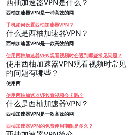
西柚加速器VPN是什么？
西柚加速器VPN是一种高效的网
手机如何设置西柚加速器VPN？
什么是西柚加速器VPN？
西柚加速器VPN是一款高效的网
使用西柚加速器VPN观看视频时会遇到哪些常见问题？
使用西柚加速器VPN观看视频时常见
的问题有哪些？
使用西
使用西柚加速器VPN看视频会卡吗？
什么是西柚加速器VPN？
西柚加速器VPN是一款高效的网
西柚加速器VPN的免费使用期限是多久？
西柚加速器VPN简介