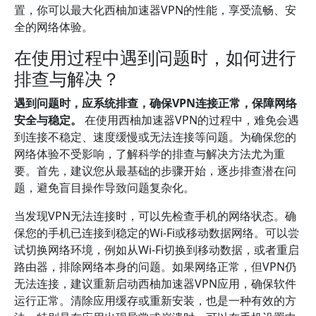
置，你可以最大化西柚加速器VPN的性能，享受流畅、安
全的网络体验。
在使用过程中遇到问题时，如何进行
排查与解决？
遇到问题时，应系统排查，确保VPN连接正常，保障网络
安全与稳定。
在使用西柚加速器VPN的过程中，难免会遇
到连接不稳定、速度缓慢或无法连接等问题。为确保您的
网络体验不受影响，了解科学的排查与解决方法尤为重
要。首先，建议您从最基础的步骤开始，逐步排查潜在问
题，避免盲目操作导致问题复杂化。
当发现VPN无法连接时，可以先检查手机的网络状态。确
保您的手机已连接到稳定的Wi-Fi或移动数据网络。可以尝
试切换网络环境，例如从Wi-Fi切换到移动数据，或者重启
路由器，排除网络本身的问题。如果网络正常，但VPN仍
无法连接，建议重新启动西柚加速器VPN应用，确保软件
运行正常。清除应用缓存或重新安装，也是一种有效的方