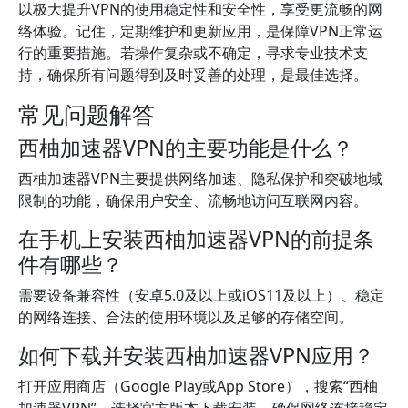
以极大提升VPN的使用稳定性和安全性，享受更流畅的网
络体验。记住，定期维护和更新应用，是保障VPN正常运
行的重要措施。若操作复杂或不确定，寻求专业技术支
持，确保所有问题得到及时妥善的处理，是最佳选择。
常见问题解答
西柚加速器VPN的主要功能是什么？
西柚加速器VPN主要提供网络加速、隐私保护和突破地域
限制的功能，确保用户安全、流畅地访问互联网内容。
在手机上安装西柚加速器VPN的前提条
件有哪些？
需要设备兼容性（安卓5.0及以上或iOS11及以上）、稳定
的网络连接、合法的使用环境以及足够的存储空间。
如何下载并安装西柚加速器VPN应用？
打开应用商店（Google Play或App Store），搜索“西柚