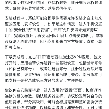
的权限，包括网络访问、存储权限等。请仔细阅读权限请
求，确保没有异常请求，以增强信任度。
安装过程中，系统可能会提示你需要允许安装来自未知来
源的应用（安卓设备）。如果是这种情况，进入手机设置
中的“安全性”或“应用管理”，开启“允许安装未知来源应
用”。完成设置后，再次返回应用商店点击安装即可。苹果
设备则无需此步骤，因为应用都来自官方渠道，直接下载
即可安装。
下载完成后，点击“打开”启动西柚加速器VPN应用。首次
打开时，应用会请求你进行一些基础设置，包括登录账号
（如你已有账号），或者注册新账号。注册过程通常只需
提供邮箱、设置密码，验证邮箱后即可登录。部分版本可
能支持一键登录或第三方账号绑定，方便快捷。
建议你在安装完毕后，进入应用的“设置”页面，检查VPN
连接的相关参数。确认服务器选择、协议设置等符合你的
使用需求。部分高级用户可能会根据需要调整加密协议或
开启自动连接功能，以确保网络速度和安全性。同时，建