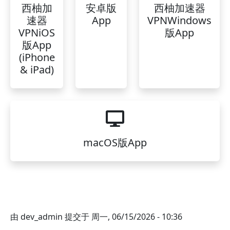
西柚加
安卓版
西柚加速器
速器
App
VPNWindows
VPNiOS
版App
版App
(iPhone
& iPad)
macOS版App
由
dev_admin
提交于
周一, 06/15/2026 - 10:36