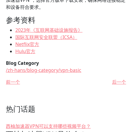
加速器VPN”，选择官方版本下载安装，确保网络连接稳定
和设备符合要求。
参考资料
2023年《互联网基础设施报告》
国际互联网安全联盟（ICSA）
Netflix官方
Hulu官方
Blog Category
/zh-hans/blog-category/vpn-basic
前一个
后一个
热门话题
西柚加速器VPN可以支持哪些视频平台？